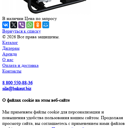
В наличии
Цена по зап
р
осу
Вернуться к списку
© 2026 Все права защищены.
Каталог
Дилерам
Аренда
О нас
Оплата и доставка
Контакты
8 800 550-88-36
sila@bakaut.biz
О файлах cookie на этом веб-сайте
Мы применяем файлы cookie для персонализации и
повышения удобства пользования нашим сайтом. Продолжая
просмотр сайта, вы соглашаетесь с применением нами файлов