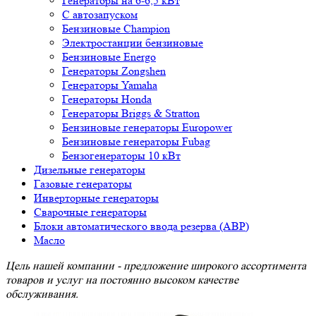
Генераторы на 6-6,5 кВт
С автозапуском
Бензиновые Champion
Электростанции бензиновые
Бензиновые Energo
Генераторы Zongshen
Генераторы Yamaha
Генераторы Honda
Генераторы Briggs & Stratton
Бензиновые генераторы Europower
Бензиновые генераторы Fubag
Бензогенераторы 10 кВт
Дизельные генераторы
Газовые генераторы
Инверторные генераторы
Сварочные генераторы
Блоки автоматического ввода резерва (АВР)
Масло
Цель нашей компании - предложение широкого ассортимента
товаров и услуг на постоянно высоком качестве
обслуживания.