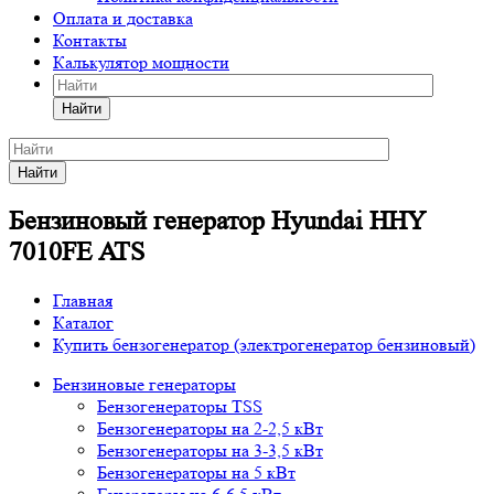
Оплата и доставка
Контакты
Калькулятор мощности
Найти
Найти
Бензиновый генератор Hyundai HHY
7010FE ATS
Главная
Каталог
Купить бензогенератор (электрогенератор бензиновый)
Бензиновые генераторы
Бензогенераторы TSS
Бензогенераторы на 2-2,5 кВт
Бензогенераторы на 3-3,5 кВт
Бензогенераторы на 5 кВт