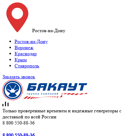
Ростов-на-Дону
Ростов-на-Дону
Воронеж
Краснодар
Крым
Ставрополь
Заказать звонок
Только проверенные временем и надежные генераторы с
доставкой по всей России
8 800 550-88-36
8 800 550-88-36