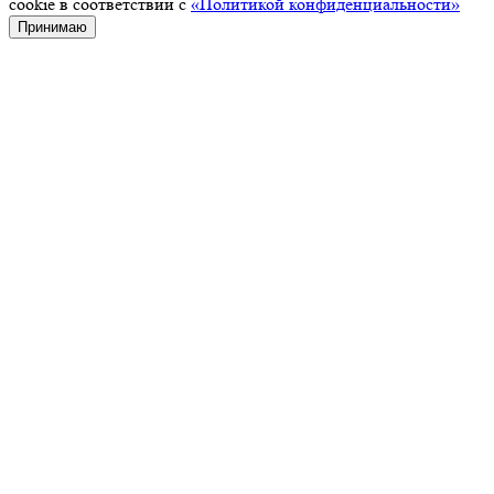
cookie в соответствии с
«Политикой конфиденциальности»
Принимаю