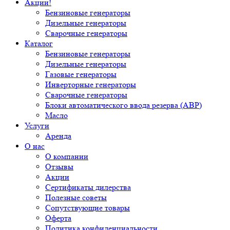
Акции!
Бензиновые генераторы
Дизельные генераторы
Сварочные генераторы
Каталог
Бензиновые генераторы
Дизельные генераторы
Газовые генераторы
Инверторные генераторы
Сварочные генераторы
Блоки автоматического ввода резерва (АВР)
Масло
Услуги
Аренда
О нас
О компании
Отзывы
Акции
Сертификаты дилерства
Полезные советы
Сопутствующие товары
Оферта
Политика конфиденциальности