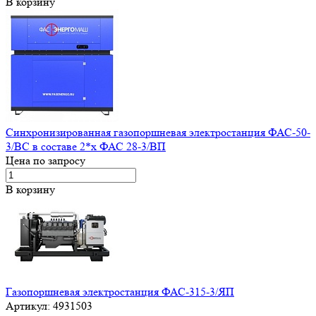
В корзину
Синхронизированная газопоршневая электростанция ФАС-50-
3/ВС в составе 2*x ФАС 28-3/ВП
Цена по запросу
В корзину
Газопоршневая электростанция ФАС-315-3/ЯП
Артикул:
4931503