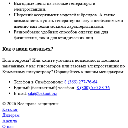
Выгодные цены на газовые генераторы и
электростанции.
Широкий ассортимент моделей и брендов. А также
возможность купить генератор на газу с необходимыми
именно вам техническими характеристиками.
Разнообразие удобных способов оплаты как для
физических, так и для юридических лиц.
Как с нами связаться?
Есть вопросы? Или хотите уточнить возможность доставки
заказанных у нас генераторов или газовых электростанций по
Крымскому полуострову? Обращайтесь к нашим менеджерам:
Телефон в Симферополе:
8 (365) 277-76-64
Единый (бесплатный) телефон:
8 (800) 550-88-36
E-mail:
sila@bakaut.biz
© 2026 Все права защищены.
Каталог
Дилерам
Аренда
О нас