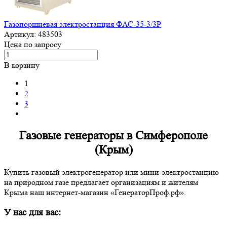
Газопоршневая электростанция ФАС-35-3/3Р
Артикул:
483503
Цена по запросу
В корзину
1
2
3
Газовые генераторы в Симферополе
(Крым)
Купить газовый электрогенератор или мини-электростанцию
на природном газе предлагает организациям и жителям
Крыма наш интернет-магазин «ГенераторПроф.рф».
У нас для вас: