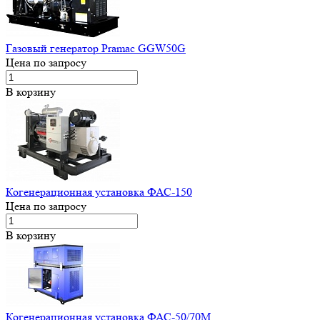
Газовый генератор Pramac GGW50G
Цена по запросу
В корзину
Когенерационная установка ФАС-150
Цена по запросу
В корзину
Когенерационная установка ФАС-50/70М