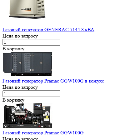
Газовый генератор GENERAC 7144 8 кВА
Цена по запросу
В корзину
Газовый генератор Pramac GGW100G в кожухе
Цена по запросу
В корзину
Газовый генератор Pramac GGW100G
Цена по запросу