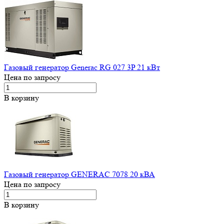
Газовый генератор Generac RG 027 3P 21 кВт
Цена по запросу
В корзину
Газовый генератор GENERAC 7078 20 кВА
Цена по запросу
В корзину