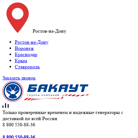
Ростов-на-Дону
Ростов-на-Дону
Воронеж
Краснодар
Крым
Ставрополь
Заказать звонок
Только проверенные временем и надежные генераторы с
доставкой по всей России
8 800 550-88-36
8 800 550-88-36