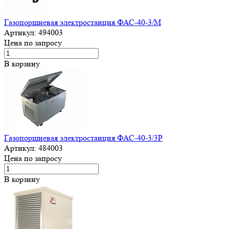
Газопоршневая электростанция ФАС-40-3/М
Артикул:
494003
Цена по запросу
В корзину
Газопоршневая электростанция ФАС-40-3/3Р
Артикул:
484003
Цена по запросу
В корзину