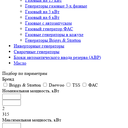
Газовый на 15 кВт
Генераторы газовые 3-х фазные
Газовый на 5 кВт
Газовый на 6 кВт
Газовые с автозапуском
Газовый генератор ФАС
Газовые генераторы в кожухе
Генераторы Briggs & Stratton
Инверторные генераторы
Сварочные генераторы
Блоки автоматического ввода резерва (АВР)
Масло
Подбор по параметрам
Бренд
Briggs & Stratton
Daewoo
TSS
ФАС
Номинальная мощность, кВт
2
315
Максимальная мощность, кВт