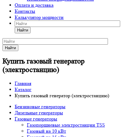
Оплата и доставка
Контакты
Калькулятор мощности
Найти
Найти
Купить газовый генератор
(электростанцию)
Главная
Каталог
Купить газовый генератор (электростанцию)
Бензиновые генераторы
Дизельные генераторы
Газовые генераторы
Газопоршневые электростанции TSS
Газовый на 10 кВт