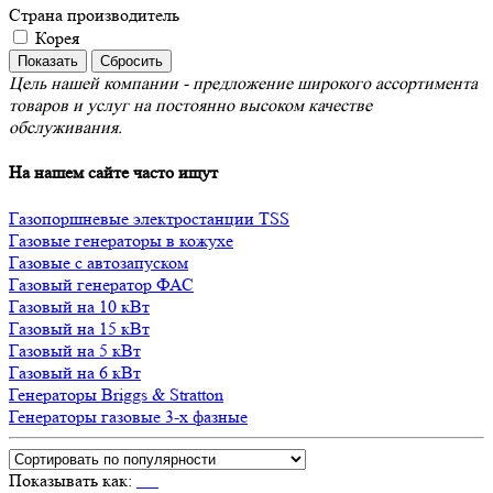
Страна производитель
Корея
Цель нашей компании - предложение широкого ассортимента
товаров и услуг на постоянно высоком качестве
обслуживания.
На нашем сайте часто ищут
Газопоршневые электростанции TSS
Газовые генераторы в кожухе
Газовые с автозапуском
Газовый генератор ФАС
Газовый на 10 кВт
Газовый на 15 кВт
Газовый на 5 кВт
Газовый на 6 кВт
Генераторы Briggs & Stratton
Генераторы газовые 3-х фазные
Показывать как: