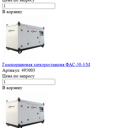
В корзину
Газопоршневая электростанция ФАС-50-3/М
Артикул:
495003
Цена по запросу
В корзину