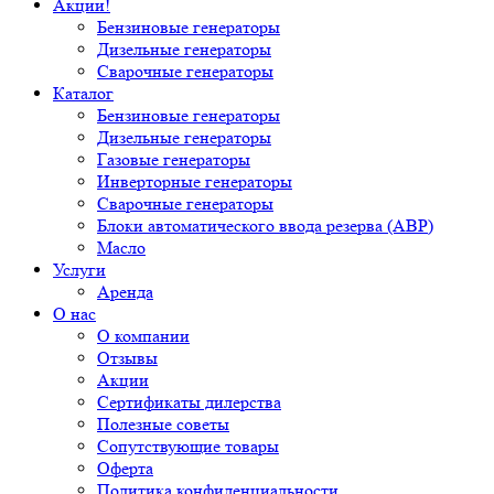
Акции!
Бензиновые генераторы
Дизельные генераторы
Сварочные генераторы
Каталог
Бензиновые генераторы
Дизельные генераторы
Газовые генераторы
Инверторные генераторы
Сварочные генераторы
Блоки автоматического ввода резерва (АВР)
Масло
Услуги
Аренда
О нас
О компании
Отзывы
Акции
Сертификаты дилерства
Полезные советы
Сопутствующие товары
Оферта
Политика конфиденциальности