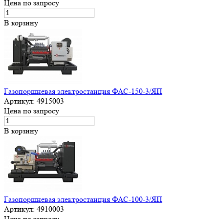
Цена по запросу
В корзину
Газопоршневая электростанция ФАС-150-3/ЯП
Артикул:
4915003
Цена по запросу
В корзину
Газопоршневая электростанция ФАС-100-3/ЯП
Артикул:
4910003
Цена по запросу