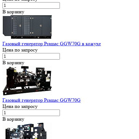
В корзину
Газовый генератор Pramac GGW70G в кожухе
Цена по запросу
В корзину
Газовый генератор Pramac GGW70G
Цена по запросу
В корзину