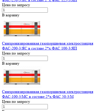
Цена по запросу
В корзину
Синхронизированная газопоршневая электростанция
ФАС-200-3/ЯС в составе 2*x ФАС 100-3/ЯП
Цена по запросу
В корзину
Синхронизированная газопоршневая электростанция
ФАС-100-3/МС в составе 2*x ФАС 50-3/М
Цена по запросу