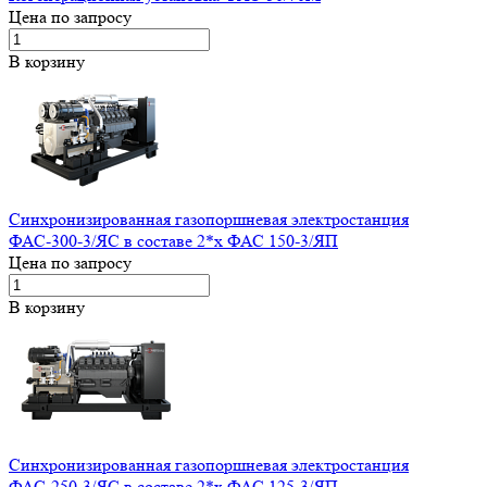
Цена по запросу
В корзину
Синхронизированная газопоршневая электростанция
ФАС-300-3/ЯС в составе 2*x ФАС 150-3/ЯП
Цена по запросу
В корзину
Синхронизированная газопоршневая электростанция
ФАС-250-3/ЯС в составе 2*x ФАС 125-3/ЯП