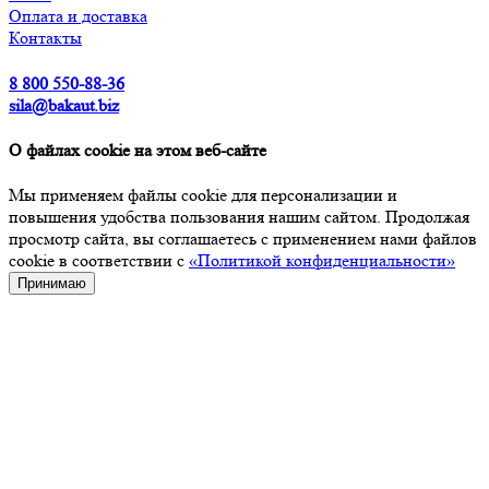
Оплата и доставка
Контакты
8 800 550-88-36
sila@bakaut.biz
О файлах cookie на этом веб-сайте
Мы применяем файлы cookie для персонализации и
повышения удобства пользования нашим сайтом. Продолжая
просмотр сайта, вы соглашаетесь с применением нами файлов
cookie в соответствии с
«Политикой конфиденциальности»
Принимаю