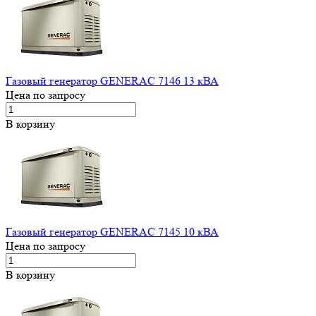
Газовый генератор GENERAC 7146 13 кВА
Цена по запросу
В корзину
Газовый генератор GENERAC 7145 10 кВА
Цена по запросу
В корзину