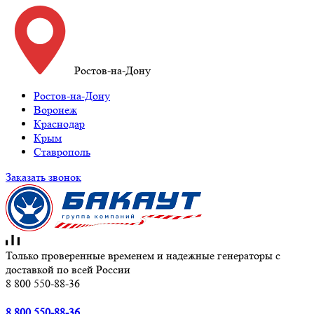
Ростов-на-Дону
Ростов-на-Дону
Воронеж
Краснодар
Крым
Ставрополь
Заказать звонок
Только проверенные временем и надежные генераторы с
доставкой по всей России
8 800 550-88-36
8 800 550-88-36