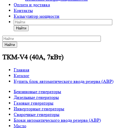
Оплата и доставка
Контакты
Калькулятор мощности
Найти
Найти
ТКМ-V4 (40А, 7кВт)
Главная
Каталог
Купить блок автоматического ввода резерва (АВР)
Бензиновые генераторы
Дизельные генераторы
Газовые генераторы
Инверторные генераторы
Сварочные генераторы
Блоки автоматического ввода резерва (АВР)
Масло