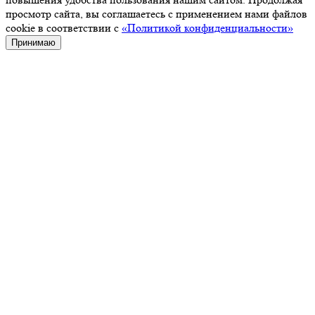
просмотр сайта, вы соглашаетесь с применением нами файлов
cookie в соответствии с
«Политикой конфиденциальности»
Принимаю