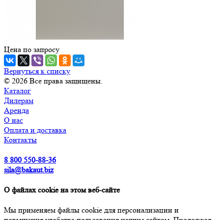
Цена по зап
р
осу
Вернуться к списку
© 2026 Все права защищены.
Каталог
Дилерам
Аренда
О нас
Оплата и доставка
Контакты
8 800 550-88-36
sila@bakaut.biz
О файлах cookie на этом веб-сайте
Мы применяем файлы cookie для персонализации и
повышения удобства пользования нашим сайтом. Продолжая