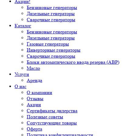
Акции!
Бензиновые генераторы
Дизельные генераторы
Сварочные генераторы
Каталог
Бензиновые генераторы
Дизельные генераторы
Газовые генераторы
Инверторные генераторы
Сварочные генераторы
Блоки автоматического ввода резерва (АВР)
Масло
Услуги
Аренда
О нас
О компании
Отзывы
Акции
Сертификаты дилерства
Полезные советы
Сопутствующие товары
Оферта
Политика конфиденциальности