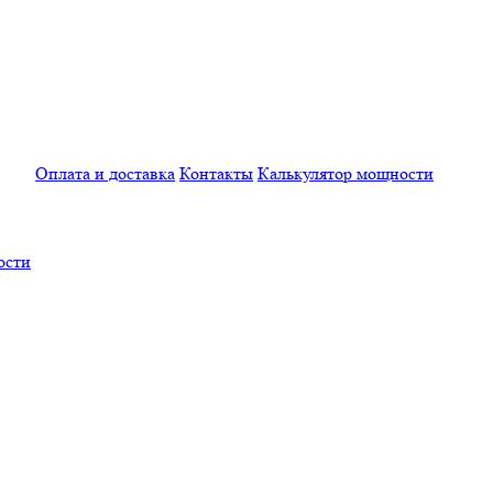
Оплата и доставка
Контакты
Калькулятор мощности
ости