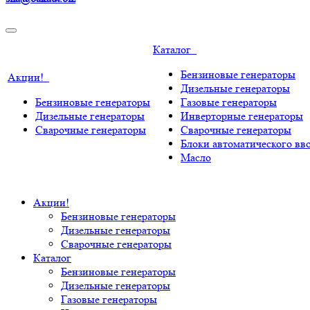
Каталог
Бензиновые генераторы
Акции!
Дизельные генераторы
Бензиновые генераторы
Газовые генераторы
Дизельные генераторы
Инверторные генераторы
Сварочные генераторы
Сварочные генераторы
Блоки автоматического вво
Масло
Акции!
Бензиновые генераторы
Дизельные генераторы
Сварочные генераторы
Каталог
Бензиновые генераторы
Дизельные генераторы
Газовые генераторы