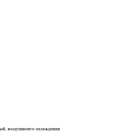
ный, воздушнонго охлаждения