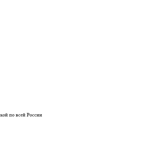
кой по всей России