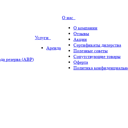
О нас
О компании
Отзывы
Услуги
Акции
Сертификаты дилерства
Аренда
Полезные советы
Сопутствующие товары
да резерва (АВР)
Оферта
Политика конфиденциальн