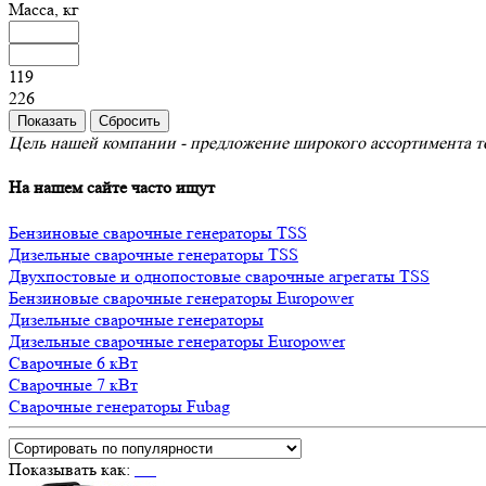
Масса, кг
119
226
Цель нашей компании - предложение широкого ассортимента то
На нашем сайте часто ищут
Бензиновые сварочные генераторы TSS
Дизельные сварочные генераторы TSS
Двухпостовые и однопостовые сварочные агрегаты TSS
Бензиновые сварочные генераторы Europower
Дизельные сварочные генераторы
Дизельные сварочные генераторы Europower
Сварочные 6 кВт
Сварочные 7 кВт
Сварочные генераторы Fubag
Показывать как: