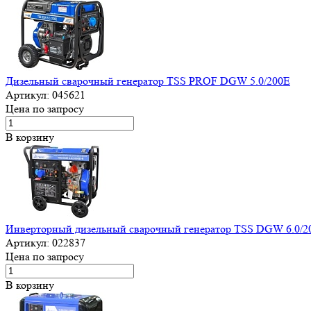
Дизельный сварочный генератор TSS PROF DGW 5.0/200E
Артикул:
045621
Цена по запросу
В корзину
Инверторный дизельный сварочный генератор TSS DGW 6.0/
Артикул:
022837
Цена по запросу
В корзину