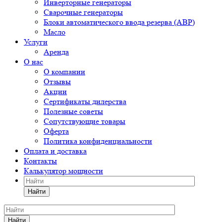
Инверторные генераторы
Сварочные генераторы
Блоки автоматического ввода резерва (АВР)
Масло
Услуги
Аренда
О нас
О компании
Отзывы
Акции
Сертификаты дилерства
Полезные советы
Сопутствующие товары
Оферта
Политика конфиденциальности
Оплата и доставка
Контакты
Калькулятор мощности
Найти
Найти