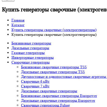
Купить генераторы сварочные (электроген
Главная
Каталог
Купить генераторы сварочные (электрогенераторы)
Купить генераторы сварочные (электрогенераторы)
Бензиновые генераторы
Дизельные генераторы
Газовые генераторы
Инверторные генераторы
Сварочные генераторы
Бензиновые сварочные генераторы TSS
Дизельные сварочные генераторы TSS
Двухпостовые и однопостовые сварочные агрегаты
Сварочные 6 кВт
Сварочные 7 кВт
Дизельные сварочные генераторы
Бензиновые сварочные генераторы Europower
Дизельные сварочные генераторы Europower
Сварочные генераторы Fubag