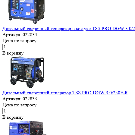
Дизельный сварочный генератор в кожухе TSS PRO DGW 3.0/
Артикул:
022834
Цена по запросу
В корзину
Дизельный сварочный генератор TSS PRO DGW 3.0/250E-R
Артикул:
022833
Цена по запросу
В корзину