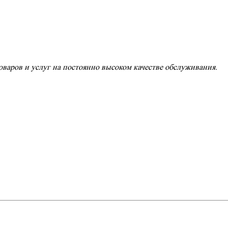
варов и услуг на постоянно высоком качестве обслуживания.